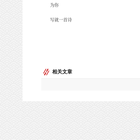
为你
写就一首诗
相关文章