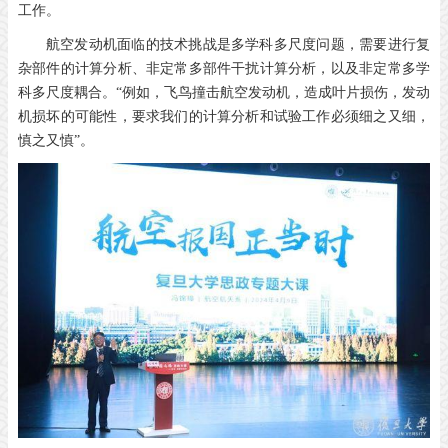
工作。
航空发动机面临的技术挑战是多学科多尺度问题，需要进行复
杂部件的计算分析、非定常多部件干扰计算分析，以及非定常多学
科多尺度耦合。“例如，飞鸟撞击航空发动机，造成叶片损伤，发动
机损坏的可能性，要求我们的计算分析和试验工作必须细之又细，
慎之又慎”。