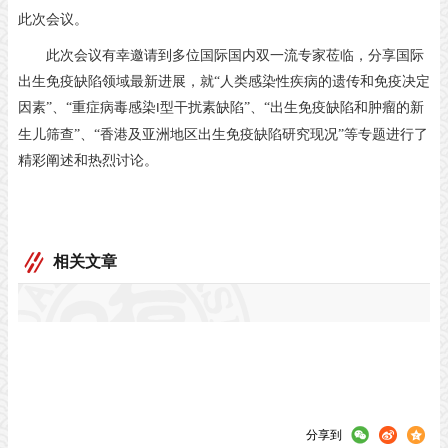
此次会议。
此次会议有幸邀请到多位国际国内双一流专家莅临，分享国际
出生免疫缺陷领域最新进展，就
“人类感染性疾病的遗传和免疫决定
因素”、“重症病毒感染
型干扰素缺陷”、“出生免疫缺陷和肿瘤的新
I
生儿筛查”、“香港及亚洲地区出生免疫缺陷研究现况”等专题进行了
精彩阐述和热烈讨论。
相关文章
分享到