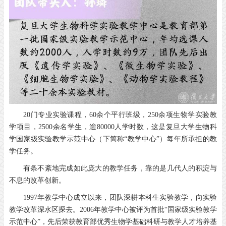
20门专业实验课程，60余个平行班级，250余项生物学实验教
学项目，2500余名学生，逾80000人学时数，这是复旦大学生物科
学国家级实验教学示范中心（下简称“教学中心”）每年所承担的教
学任务。
有条不紊地完成如此庞大的教学任务，靠的是几代人的积淀与
不息的改革创新。
1997年教学中心成立以来，团队深耕本科生实验教学，向实验
教学改革深水区探去。2006年教学中心被评为首批“国家级实验教学
示范中心”，先后荣获教育部优秀生物学基础科研与教学人才培养基