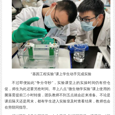
“基因工程实验”课上学生动手完成实验
不过即便如此“争分夺秒”，实验课堂上的实操时间仍有些仓
促，师生为此还要另抢时间。早上八点“微生物学实验”课上使用的
菌落需提前三小时转接，团队教师不到五点就会赶来准备。不论是
课后隔天还是周末，都有学生进入实验室及时查看结果，教师也会
在旁陪同指导。