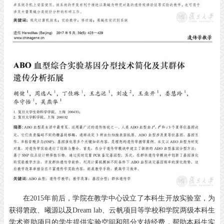
在2015年前后，学院在教学中心设立了本科生开放实验室，为
获得䇹政、曦源以及Dream lab、云帆项目等学校和学院两级本科生
学术资助项目的学生提供实验空间和部分支持经费，帮助本科生实