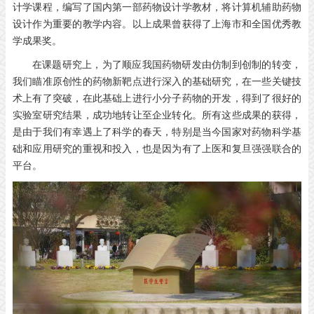
计学课程，编写了国内第一部药物设计学教材，将计算机辅助药物
设计作为重要的教学内容。以上成果曾获得了上海市和全国优秀教
学成果奖。
在课题研究上，为了顺应我国药物研发由仿制到创制的转变，
我们瞄准原创性的药物新靶点进行深入的基础研究，在一些关键技
术上有了突破，在此基础上进行小分子药物的开发，得到了很好的
实验室研究结果，成功地转让至企业转化。所有这些成果的获得，
是由于我们有幸遇上了科学的春天，特别是当今国家对药物科学基
础和应用研究的重视和投入，也是因为有了上医和复旦强强联合的
平台。