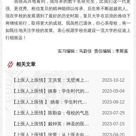
我很高兴地看到，我培养的数十名研究生，比我们这一代更
强、更优秀。相信复旦的精神能得以传承、后生将不断超越前人。
现在学校的发展遇到了最好的历史时期，复旦大学在后浪的推动下
将继续前行，取得更大的成就。我虽然已退休，但心系母校，将一
如既往地关注学校的发展。衷心祝愿学校在建设一流大学的征途上
行稳致远！
实习编辑：
马蔚佳
责任编辑：
李斯嘉
相关文章