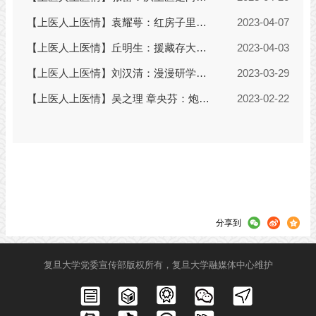
分享到
复旦大学党委宣传部版权所有，复旦大学融媒体中心维护