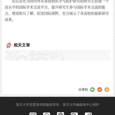
论坛旨在为国内外从事放射医学与防护研究的研究生搭建一个
高水平的国际学术交流平台，提升研究生参与国际学术交流的能
力，增进相互了解、拓宽国际视野，充分展示了各高校的最新研究
成果。
相关文章
分享到
复旦大学党委宣传部版权所有，复旦大学融媒体中心维护