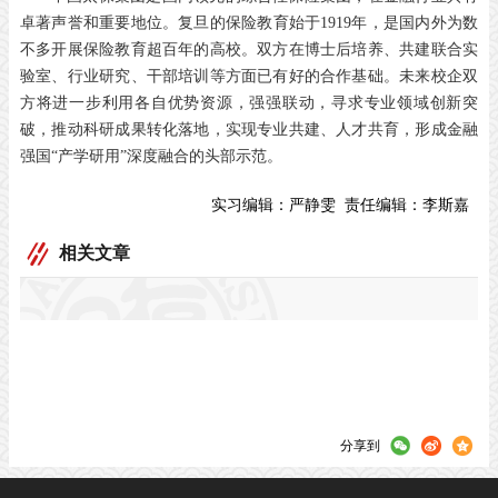
卓著声誉和重要地位。复旦的保险教育始于1919年，是国内外为数
不多开展保险教育超百年的高校。双方在博士后培养、共建联合实
验室、行业研究、干部培训等方面已有好的合作基础。未来校企双
方将进一步利用各自优势资源，强强联动，寻求专业领域创新突
破，推动科研成果转化落地，实现专业共建、人才共育，形成金融
强国“产学研用”深度融合的头部示范。
实习编辑：
严静雯
责任编辑：
李斯嘉
相关文章
分享到