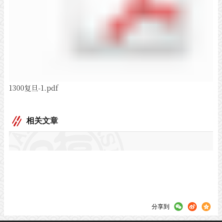
1300复旦-1.pdf
相关文章
分享到