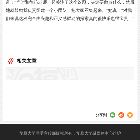
道：
“当时和徐笛老师一起关注了这个议题，决定要做点什么，然后
她就鼓励我负责组建一个小团队，把大家召集起来。”她说，“对我
们来说这种完全由兴趣和正义感驱动的探索真的很快乐也很宝贵。”
相关文章
分享到
复旦大学党委宣传部版权所有，复旦大学融媒体中心维护