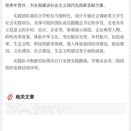
悟青年责任，为全面建设社会主义现代化国家贡献力量。
实践团队需结合学校及当地特色，设计开展社会调研类大学生
社会实践项目。具体可组织团队成员跟随总书记的步伐，走进具有
示范意义的乡村、社区、企业等，参观展示场馆、走访典型人物、
聆听改革故事、体验中华文化。突出脱贫攻坚、乡村振兴、抗疫成
果、生态文明、科技创新等领域，深入体验我国经济建设、政治建
设、文化建设、社会建设、生态文明建设等方面的成就。
实践队可根据实际情况自行安排实践路线。学期末由各二级团
组织安排结项评审。
相关文章