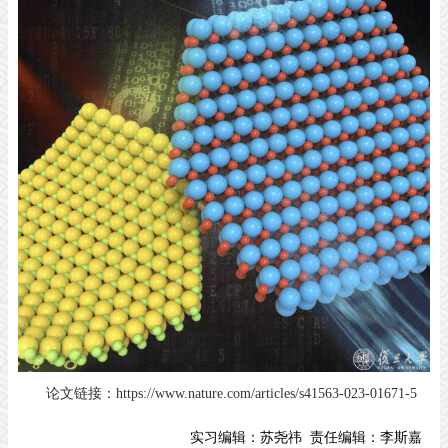
论文链接：https://www.nature.com/articles/s41563-023-01671-5
实习编辑：
苏尧祎
责任编辑：
李斯嘉