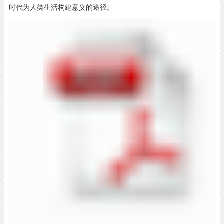
时代为人类生活构建意义的途径。