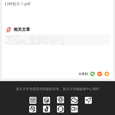
1288复旦-7.pdf
相关文章
分享到
复旦大学党委宣传部版权所有，复旦大学融媒体中心维护