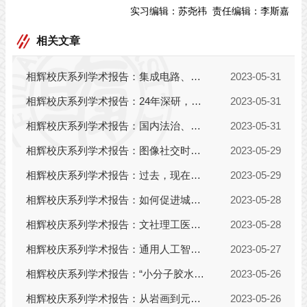
实习编辑：
苏尧祎
责任编辑：
李斯嘉
相关文章