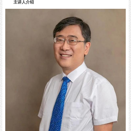
主讲人介绍