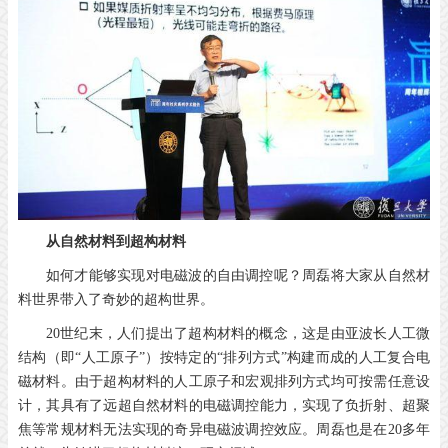
从自然材料到超构材料
如何才能够实现对电磁波的自由调控呢？周磊将大家从自然材
料世界带入了奇妙的超构世界。
20世纪末，人们提出了超构材料的概念，这是由亚波长人工微
结构（即“人工原子”）按特定的“排列方式”构建而成的人工复合电
磁材料。由于超构材料的人工原子和宏观排列方式均可按需任意设
计，其具有了远超自然材料的电磁调控能力，实现了负折射、超聚
焦等常规材料无法实现的奇异电磁波调控效应。周磊也是在20多年