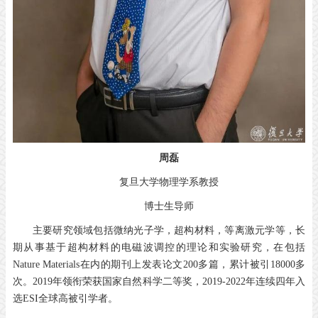
周磊
复旦大学物理学系教授
博士生导师
主要研究领域包括微纳光子学，超构材料，等离激元学等，长
期从事基于超构材料的电磁波调控的理论和实验研究，在包括
Nature Materials在内的期刊上发表论文200多篇，累计被引18000多
次。2019年领衔荣获国家自然科学二等奖，2019-2022年连续四年入
选ESI全球高被引学者。