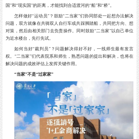
国”和“现实国”的距离，才能找到合适渡河的“船”和“桥”。
怎样做好“运动员”？鼓励“二当家”们协同部处一起想办法解决
问题，双方就像在共骑双人自行车或共踩脚踏船，共同把方向、想
对策，然后由相关部门去负责操作。同时鼓励“二当家”以自己单位
为近水楼台，先行先试。
如何当好“裁判员”？问题解决得好不好，一线师生最有发言
权。“二当家”们代表院系和师生，熟悉问题的提出和解决，也将在
解决问题的成效评估上发挥关键作用。
“当家”不是“过家家”