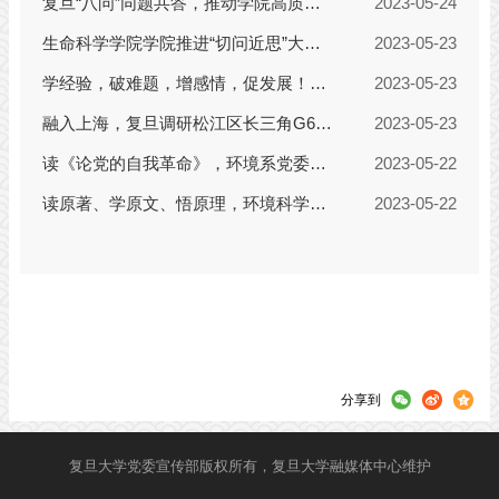
分享到
复旦大学党委宣传部版权所有，复旦大学融媒体中心维护