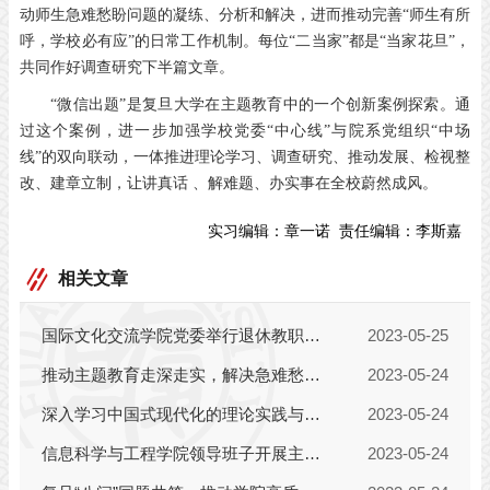
动师生急难愁盼问题的凝练、分析和解决，进而推动完善“师生有所
呼，学校必有应”的日常工作机制。每位“二当家”都是“当家花旦”，
共同作好调查研究下半篇文章。
“微信出题”是复旦大学在主题教育中的一个创新案例探索。通
过这个案例，进一步加强学校党委“中心线”与院系党组织“中场
线”的双向联动，一体推进理论学习、调查研究、推动发展、检视整
改、建章立制，让讲真话 、解难题、办实事在全校蔚然成风。
实习编辑：
章一诺
责任编辑：
李斯嘉
相关文章