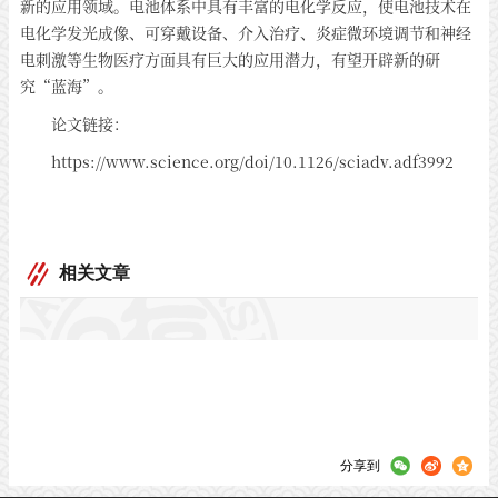
新的应用领域。电池体系中具有丰富的电化学反应，使电池技术在
电化学发光成像、可穿戴设备、介入治疗、炎症微环境调节和神经
电刺激等生物医疗方面具有巨大的应用潜力，有望开辟新的研
究“蓝海”。
论文链接：
https://www.science.org/doi/10.1126/sciadv.adf3992
相关文章
分享到