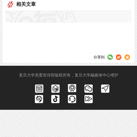
相关文章
分享到
复旦大学党委宣传部版权所有，复旦大学融媒体中心维护