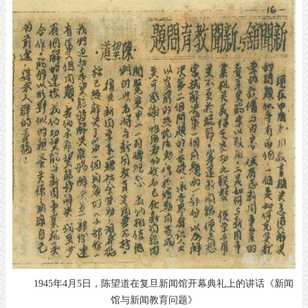
1945年4月5日，陈望道在复旦新闻馆开幕典礼上的讲话《新闻
馆与新闻教育问题》