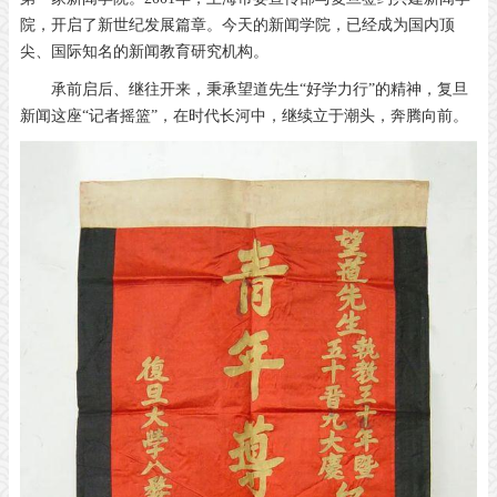
院，开启了新世纪发展篇章。今天的新闻学院，已经成为国内顶
尖、国际知名的新闻教育研究机构。
承前启后、继往开来，秉承望道先生“好学力行”的精神，复旦
新闻这座“记者摇篮”，在时代长河中，继续立于潮头，奔腾向前。