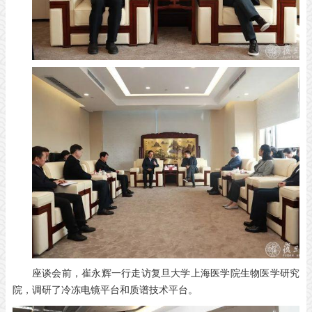
座谈会前，崔永辉一行走访复旦大学上海医学院生物医学研究
院，调研了冷冻电镜平台和质谱技术平台。