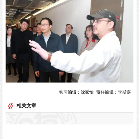
实习编辑：
沈家怡
责任编辑：
李斯嘉
相关文章