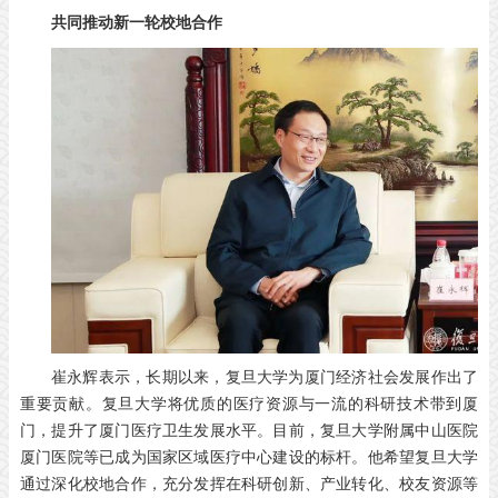
共同推动新一轮校地合作
崔永辉表示，长期以来，复旦大学为厦门经济社会发展作出了
重要贡献。复旦大学将优质的医疗资源与一流的科研技术带到厦
门，提升了厦门医疗卫生发展水平。目前，复旦大学附属中山医院
厦门医院等已成为国家区域医疗中心建设的标杆。他希望复旦大学
通过深化校地合作，充分发挥在科研创新、产业转化、校友资源等