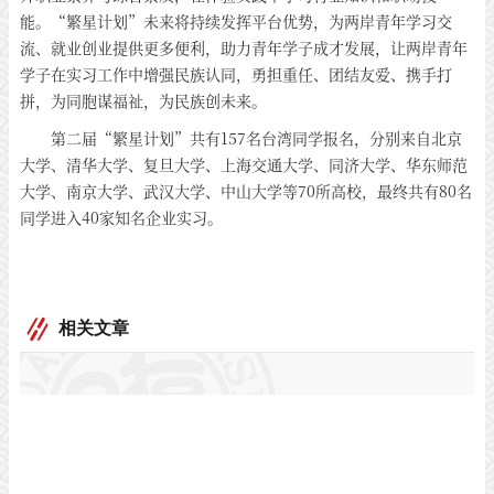
能。“繁星计划”未来将持续发挥平台优势，为两岸青年学习交
流、就业创业提供更多便利，助力青年学子成才发展，让两岸青年
学子在实习工作中增强民族认同，勇担重任、团结友爱、携手打
拼，为同胞谋福祉，为民族创未来。
第二届“繁星计划”共有157名台湾同学报名，分别来自北京
大学、清华大学、复旦大学、上海交通大学、同济大学、华东师范
大学、南京大学、武汉大学、中山大学等70所高校，最终共有80名
同学进入40家知名企业实习。
相关文章