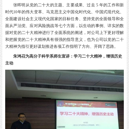
张晖明从党的二十大的主题、主要成果、过去 5 年的工作和新
时代10年的伟大变革、马克思主义中国化时代化、中国式现代化、
全面建设社会主义现代化国家的目标任务、坚持党的全面领导和全
面从严治党、应对风险挑战等七个方面，以生动的事例、详实的数
据对党的二十大精神进行了全面系统的阐述，对公司上下更好理解
和把握党的二十大精神具有很强的指导意义，也为公司以党的二十
大精神为指引更好谋划推进各项工作指明了方向、开阔了思路。
朱鸿召为高分子科学系师生宣讲：学习二十大精神，增强历史
主动