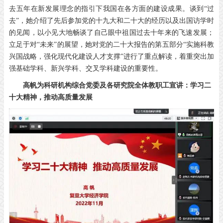
去五年在新发展理念的指引下我国在各方面的建设成果。谈到“过
去”，她介绍了先后参加党的十九大和二十大的经历以及出国访学时
的见闻，以小见大地畅谈了自己眼中祖国过去十年来的飞速发展；
立足于对“未来”的展望，她对党的二十大报告的第五部分“实施科教
兴国战略，强化现代化建设人才支撑”进行了重点解读，着重突出加
强基础学科、新兴学科、交叉学科建设的重要性。
高帆为科研机构综合党委及各研究院全体教职工宣讲：学习二
十大精神，推动高质量发展