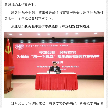
意识形态工作责任制。
出版社党委书记、董事长严峰主持宣讲报告会，出版社党政领
导班子、全体党员参加本次学习。
周亚明为机关党委主讲专题党课：
守正创新 踔厉奋发
11月30日，宣讲团成员、校党委常务副书记、机关党委书记周