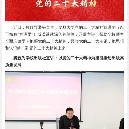
近日，校领导带头宣讲，复旦大学党的二十大精神宣讲团（以
下简称“宣讲团”）成员继续深入各单位，开展宣讲，帮助全校师生
全面准确学习把握党的二十大精神，领会党的二十大主题，把思想
和认识统一到党的二十大精神上来。
裘新为学校出版社宣讲：
以党的二十大精神为指引
推动出版高
质量发展