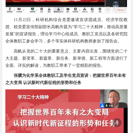
11月22日，科研机构综合党委邀请宣讲团成员、经济学院教
授、校党委宣传部副部长高帆作题为“学习二十大精神，推动高质量
发展”的宣讲报告，理论学习中心组成员、教职工党员以及各研究院
全体教职工参会学习，多个等实体科研机构教师参加了报告会。
高帆从党的二十大的重要意义、主要内容出发，围绕党的二十
大主题、新变革、新篇章、新任务、新举措、新工程等方面进行了
全面、详实的解读，为教职工带来了一堂精彩的报告。
张骥为化学系全体教职工及学生党员宣讲：把握世界百年未有
之大变局 认识新时代新征程的形势和任务