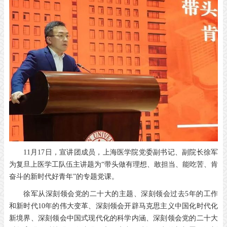
11月17日，宣讲团成员，上海医学院党委副书记、副院长徐军
为复旦上医学工队伍主讲题为“带头做有理想、敢担当、能吃苦、肯
奋斗的新时代好青年”的专题党课。
徐军从深刻领会党的二十大的主题、深刻领会过去5年的工作
和新时代10年的伟大变革、深刻领会开辟马克思主义中国化时代化
新境界、深刻领会中国式现代化的科学内涵、深刻领会党的二十大