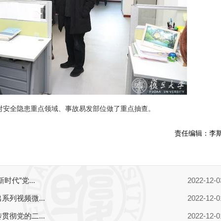
对安全隐患重点领域、事故易发部位做了重点抽查。
责任编辑：
李