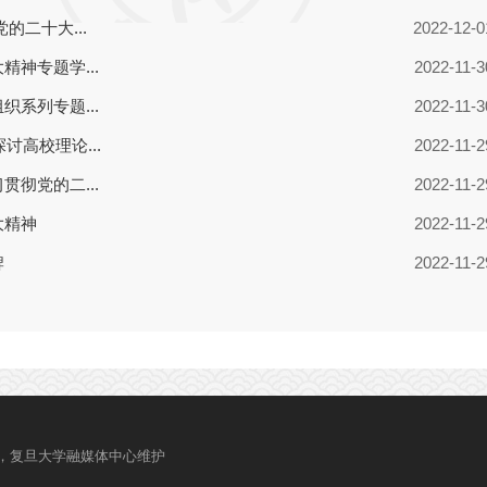
，复旦大学融媒体中心维护