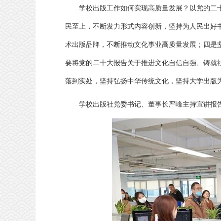
学校出版工作如何实现高质量发展？以党的二十
民至上，不断发力形式内容创新，坚持为人民出好
术出版品牌，不断推动文化事业高质量发展；四是
要将党的二十大报告关于推进文化自信自强、铸就社
落到实处，坚持弘扬中华传统文化，坚持大学出版
学校出版社党委书记、董事长严峰主持宣讲报