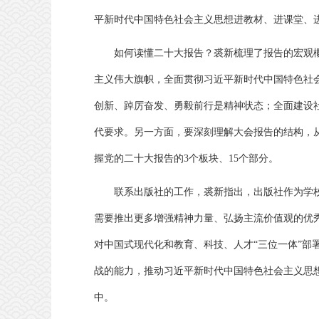
平新时代中国特色社会主义思想进教材、进课堂、
如何读懂二十大报告？裘新梳理了报告的宏观
主义伟大旗帜，全面贯彻习近平新时代中国特色社
创新、踔厉奋发、勇毅前行是精神状态；全面建设
代要求。另一方面，要深刻理解大会报告的结构，
握党的二十大报告的3个板块、15个部分。
联系出版社的工作，裘新指出，出版社作为学
需要推出更多增强精神力量、弘扬主流价值观的优
对中国式现代化和教育、科技、人才“三位一体”部
战的能力，推动习近平新时代中国特色社会主义思
中。