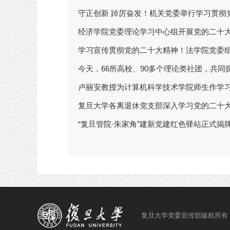
复旦大学党委宣传部版权所有