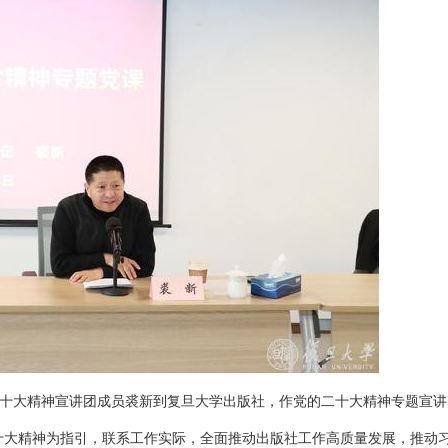
二十大精神宣讲团成员裘新到复旦大学出版社，作党的二十大精神专题宣讲
十大精神为指引，联系工作实际，全面推动出版社工作高质量发展，推动