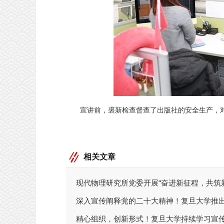
宣讲前，裘新检查督查了出版社的安全生产，
相关文章