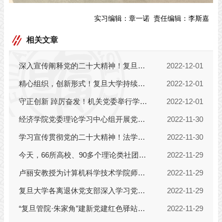
实习编辑：
章一诺
责任编辑：
李斯嘉
相关文章