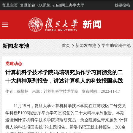
复旦主页
复旦邮箱
OA系统
eHall网上办事大厅
我要投稿
新闻发布池
首页
新闻发布池
学生助管稿件池
党建动态
计算机科学技术学院冯瑞研究员作学习贯彻党的二
十大精神系列报告，讲述计算机人的科技报国实践
作者：
徐敬楠
来源：
计算机科学技术学院
发布时间：2022-11-17
11月15日，复旦大学计算机科学技术学院在江湾校区二号交叉
学科楼E1006报告厅举办学习贯彻党的二十大精神系列报告。本期
邀请到计算机科学技术学院冯瑞研究员，为全院师生带来题为“计算
机人的科技报国实践”的主题报告。党委书记王新主持报告，300余