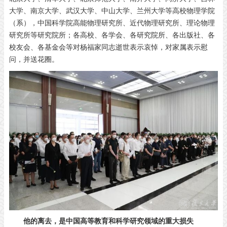
大学、南京大学、武汉大学、中山大学、兰州大学等高校物理学院
（系），中国科学院高能物理研究所、近代物理研究所、理论物理
研究所等研究院所；各高校、各学会、各研究院所、各出版社、各
校友会、各基金会等对杨福家同志逝世表示哀悼，对家属表示慰
问，并送花圈。
他的离去，是中国高等教育和科学研究领域的重大损失