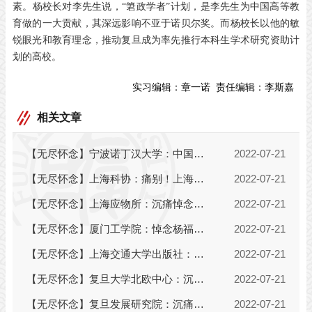
素。杨校长对李先生说，“䇹政学者”计划，是李先生为中国高等教
育做的一大贡献，其深远影响不亚于诺贝尔奖。而杨校长以他的敏
锐眼光和教育理念，推动复旦成为率先推行本科生学术研究资助计
划的高校。
实习编辑：
章一诺
责任编辑：
李斯嘉
相关文章