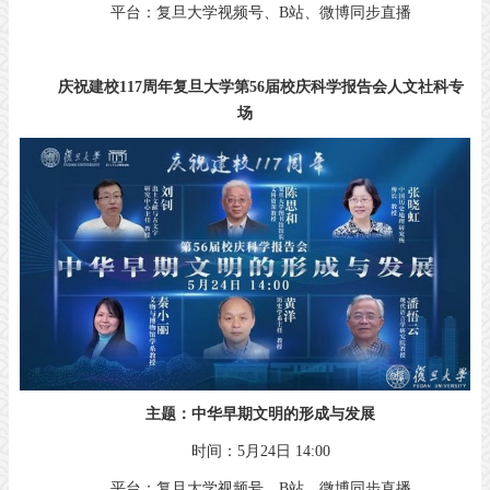
平台：复旦大学视频号、B站、微博同步直播
庆祝建校117周年复旦大学第56届
校庆科学报告会人文社科专
场
主题：中华早期文明的形成与发展
时间：5月24日 14:00
平台：复旦大学视频号、B站、微博同步直播