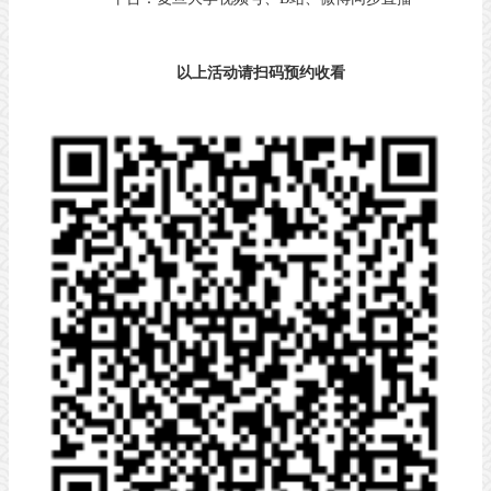
以上活动请扫码预约收看