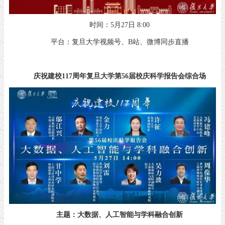
时间：5月27日 8:00
平台：复旦大学视频号、B站、微博同步直播
庆祝建校117周年复旦大学第56届
校庆科学报告会综合场
主题：大数据、人工智能与学科融合创新