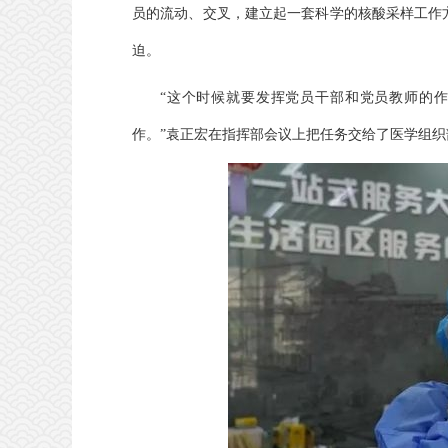
员的流动、交叉，建立起一套科学的核酸采样工作
迫。
“这个时候就要发挥党员干部和党员教师的
作。”袁正宏在指挥部会议上把任务交给了医学组