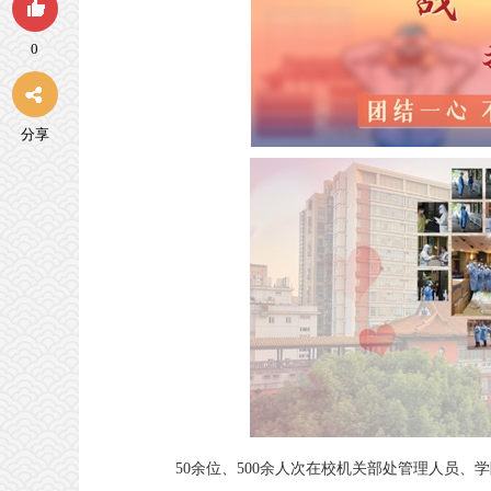
0
分享
50余位、500余人次在校机关部处管理人员、学