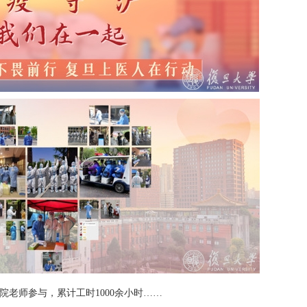
院老师参与，累计工时1000余小时……