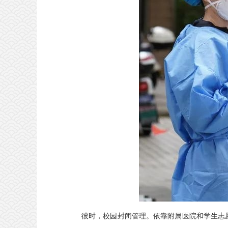
彼时，校园封闭管理。依靠附属医院和学生志