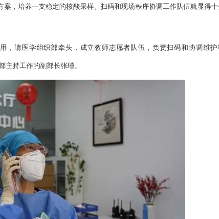
方案，培养一支稳定的核酸采样、扫码和现场秩序协调工作队伍就显得十
作用，请医学组织部牵头，成立教师志愿者队伍，负责扫码和协调维护
织部主持工作的副部长张瑾。