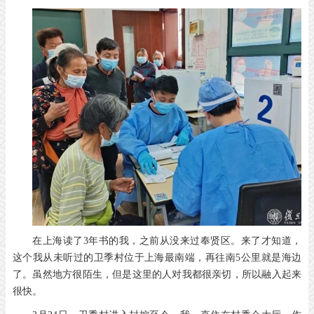
在上海读了3年书的我，之前从没来过奉贤区。来了才知道，
这个我从未听过的卫季村位于上海最南端，再往南5公里就是海边
了。虽然地方很陌生，但是这里的人对我都很亲切，所以融入起来
很快。