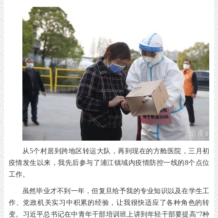
从5个村居到跨地区转运大队，再到现在的方舱医院，三月初
疫情发生以来，我先后参与了浦江镇域内疫情防控一线的8个点位
工作。
虽然毕业才不到一年，但复旦给予我的专业知识以及在学生工
作、党政机关实习中积累的经验，让我很快适应了各种角色的转
变。习近平总书记在中青年干部培训班上讲到年轻干部要提高“7种