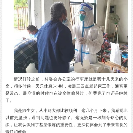
情况好转之前，村委会办公室的行军床就是我十几天来的小
窝，很多时候一天只休息5小时，凌晨三四点就起床工作，通宵更
是常态。最崩溃的时候也在被窝偷偷哭过，但哭完了也还是继续
干。
我是独生女，从小到大都比较顺利，这几个月下来，我感觉比
以前更坚强，遇到问题也更冷静了。这无疑是一段刻骨铭心的历
练，让我认识到了基层锻炼的重要性，更深切体会到了未来背负的
责任和使命。