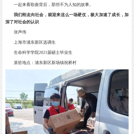
一起来看歌曲背后，那些不为人知的故事。
我们刚走向社会，就迎来这么一场硬仗，极大加速了成长，加
深了对社会的认识
张声伟
上海市浦东新区选调生
生命科学学院2021届硕士毕业生
派驻地点：浦东新区新场镇祝桥村