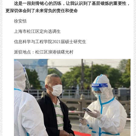
这是一段刻骨铭心的历练，让我认识到了基层锻炼的重要性，
更深切体会到了未来背负的责任和使命
徐安恬
上海市松江区定向选调生
信息科学与工程学院2021届硕士研究生
派驻地点：松江区泖港镇曙光村