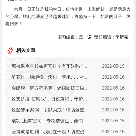
六月一日正好是我的生日，疫情消退、上海解封，就是我最大
的心愿。胜利的曙光已经越来越近，再坚持一下，如常的日子，终
将归来！
实习编辑：
章一诺
责任编辑：
李斯嘉
相关文章