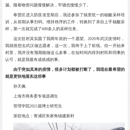
漏。随着物资问题慢慢解决，牢骚也慢慢少了。
奉贤区进入防疫攻坚期后，我还参加了镇里统一的核酸采样培
训，从前期从事扫码、维持秩序的工作，转换到了亲自上手核酸采
样，第一次就完成了600多人的采样任务。
这次驻村其实圆了我两年前的一个愿望。2020年武汉疫情时，
我就很想去武汉做志愿者，这一次，我终于上了前线。但一开始来
村里，我并没有预期能做这么多事，在短时间内得到村民和同事的
认可，就是我最有成就感的事。
由于突如其来的疫情，很多计划都被打断了，我现在最希望的
就是更快地落实这些事
孙天佩
上海市商务委专项选调生
管理学院2021届博士研究生
派驻地点：青浦区朱家角镇建新村