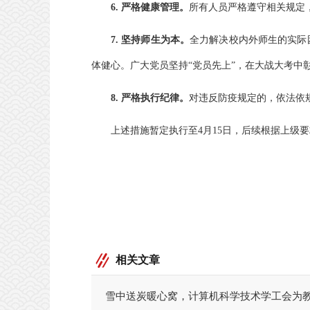
6. 严格健康管理。
所有人员严格遵守相关规定
7. 坚持师生为本。
全力解决校内外师生的实际
体健心。广大党员坚持“党员先上”，在大战大考中
8. 严格执行纪律。
对违反防疫规定的，依法依
上述措施暂定执行至4月15日，后续根据上级
相关文章