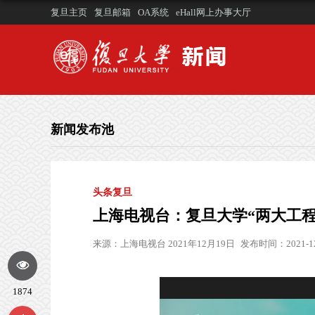
复旦主页
复旦邮箱
OA系统
eHall网上办事大厅
新闻发布池
头条复旦
上海电视台：复旦大学“两大工程
来源：
上海电视台 2021年12月19日
发布时间：2021-12
1874