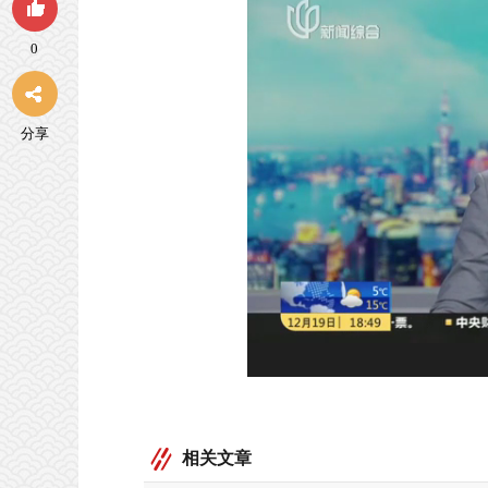
0
分享
相关文章