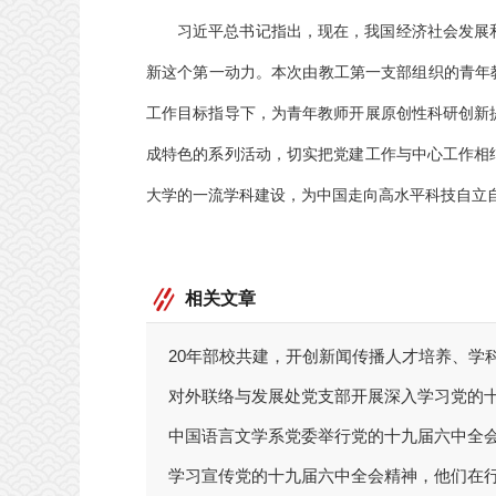
习近平总书记指出，现在，我国经济社会发展
新这个第一动力。本次由教工第一支部组织的青年
工作目标指导下，为青年教师开展原创性科研创新
成特色的系列活动，切实把党建工作与中心工作相
大学的一流学科建设，为中国走向高水平科技自立
相关文章