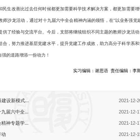
和民生改善比过去任何时候都更加需要科学技术解决方案，都更加需要增
教师沙龙活动，通过对十九届六中全会精神内涵的领悟，在“以业务强党建
提供了经验与交流平台。今后，支部将继续组织不同主题的教师沙龙活动
结合，努力推进基层党建水平，提升党建工作成效，助力高分子科学系和
自强的道路增添一份动力！
实习编辑：
谢思语
责任编辑：
李