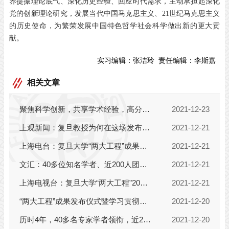
养提振理论底气、深化历史经验、回应时代需求，主动承担起深化
党的创新理论研究，发展当代中国马克思主义、
21
世纪马克思主义
的历史使命，为繁荣发展中国特色哲学社会科学做出新的更大贡
献。
实习编辑：
张洁玲
责任编辑：
李斯嘉
相关文章