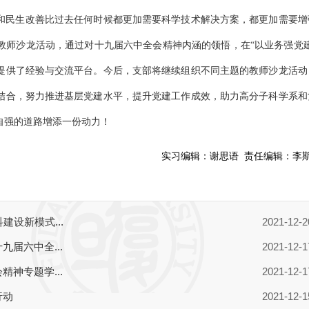
和民生改善比过去任何时候都更加需要科学技术解决方案，都更加需要增
教师沙龙活动，通过对十九届六中全会精神内涵的领悟，在“以业务强党建
提供了经验与交流平台。今后，支部将继续组织不同主题的教师沙龙活动
结合，努力推进基层党建水平，提升党建工作成效，助力高分子科学系和
自强的道路增添一份动力！
实习编辑：
谢思语
责任编辑：
李