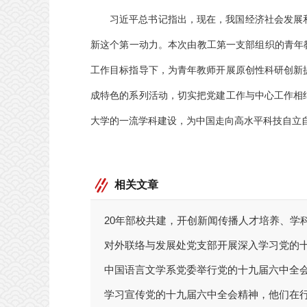
习近平总书记指出，现在，我国经济社会发展
新这个第一动力。本次由教工第一支部组织的青年
工作目标指导下，为青年教师开展原创性科研创新
成特色的系列活动，切实把党建工作与中心工作相
大学的一流学科建设，为中国走向高水平科技自立
相关文章