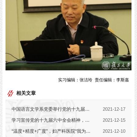
实习编辑：
张洁玲
责任编辑：
李斯嘉
相关文章