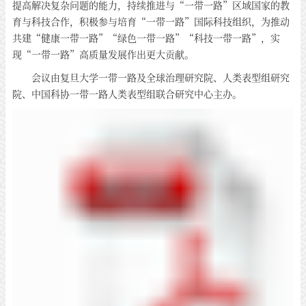
提高解决复杂问题的能力，持续推进与“一带一路”区域国家的教
育与科技合作，积极参与培育“一带一路”国际科技组织，为推动
共建“健康一带一路”“绿色一带一路”“科技一带一路”，实
现“一带一路”高质量发展作出更大贡献。
会议由复旦大学一带一路及全球治理研究院、人类表型组研究
院、中国科协一带一路人类表型组联合研究中心主办。