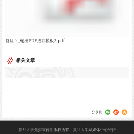
复旦-2_输出PDF选项模板2.pdf
相关文章
分享到
复旦大学党委宣传部版权所有，复旦大学融媒体中心维护