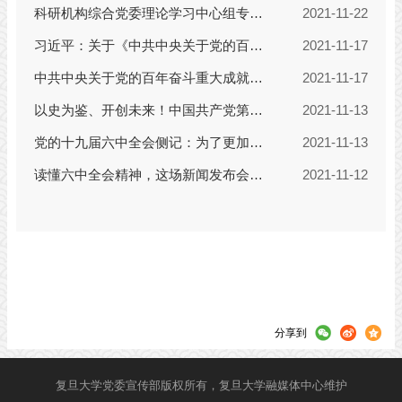
分享到
复旦大学党委宣传部版权所有，复旦大学融媒体中心维护