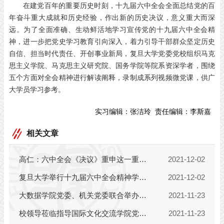
在建党百年的重要历史时刻，十九届六中全会全面总结党的百
年奋斗重大成就和历史经验，作出新的历史决议，意义重大而深
远。为了全面准确、生动鲜活地学习宣传党的十九届六中全会精
神，进一步把党史学习教育引向深入，着力引导干部群众坚定历史
自信、担当时代责任、开创事业新局，复旦大学党委党校组织马克
思主义学院、马克思主义研究院、国务学院等院系资深学者，围绕
五个方面对全会精神进行解读阐释，录制成系列视频微党课，供广
大学员学习参考。
实习编辑：
张洁玲
责任编辑：
李斯嘉
相关文章