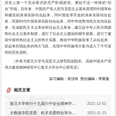
历史上第一个完全新式的无产阶级政党。肇始于这一特殊的“结
合”开端，百年来，中国共产党人把马克思主义基本原理同中国革命
和建设的具体实际结合起来，同中国改革开放的具体实际结合起
来，同新时代中国具体实际结合起来，同中华优秀传统文化结合起
来，完成新民主主义革命和社会主义革命，建立起中华人民共和国
和社会主义基本制度，进行了社会主义建设的艰辛探索，进行了建
设中国特色社会主义的伟大实践，推动中华民族迎来了从站起来、
富起来到强起来的伟大飞跃，实现中华民族伟大复兴进入了不可逆
转的历史进程。
（作者为复旦大学马克思主义研究院副院长、高校中国共产党
伟大建党精神研究中心复旦大学分中心研究员）
实习编辑：
张洁玲
责任编辑：
李斯嘉
相关文章