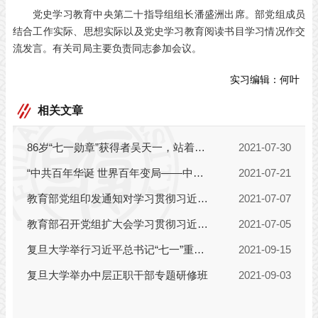
党史学习教育中央第二十指导组组长潘盛洲出席。部党组成员
结合工作实际、思想实际以及党史学习教育阅读书目学习情况作交
流发言。有关司局主要负责同志参加会议。
实习编辑：
何叶
相关文章