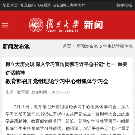
复旦主页
复旦邮箱
OA系统
eHall网上办事大厅
我要投稿
新闻发布池
首页
新闻发布池
学生助管稿件池
树立大历史观 深入学习宣传贯彻习近平总书记“七一”重要
讲话精神
教育部召开党组理论学习中心组集体学习会
来源：
教育部
发布时间：2021-07-22
7月21日，教育部召开党组理论学习中心组集体学习会，深入
学习贯彻习近平总书记在庆祝中国共产党成立一百周年大会上的重
要讲话精神。教育部党组书记、部长、部党史学习教育领导小组组
长陈宝生主持集体学习并讲话。他强调，习近平总书记“七一”重要