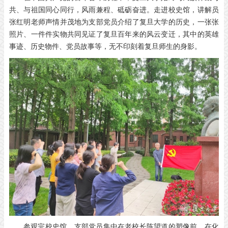
共、与祖国同心同行，风雨兼程、砥砺奋进。走进校史馆，讲解员
张红明老师声情并茂地为支部党员介绍了复旦大学的历史，一张张
照片、一件件实物共同见证了复旦百年来的风云变迁，其中的英雄
事迹、历史物件、党员故事等，无不印刻着复旦师生的身影。
参观完校史馆，支部党员集中在老校长陈望道的塑像前，在化