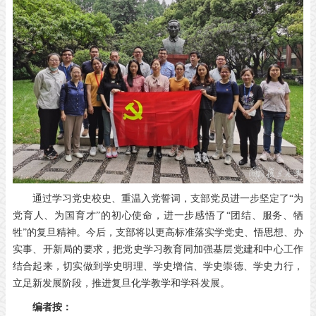
通过学习党史校史、重温入党誓词，支部党员进一步坚定了“为
党育人、为国育才”的初心使命，进一步感悟了“团结、服务、牺
牲”的复旦精神。今后，支部将以更高标准落实学党史、悟思想、办
实事、开新局的要求，把党史学习教育同加强基层党建和中心工作
结合起来，切实做到学史明理、学史增信、学史崇德、学史力行，
立足新发展阶段，推进复旦化学教学和学科发展。
编者按：