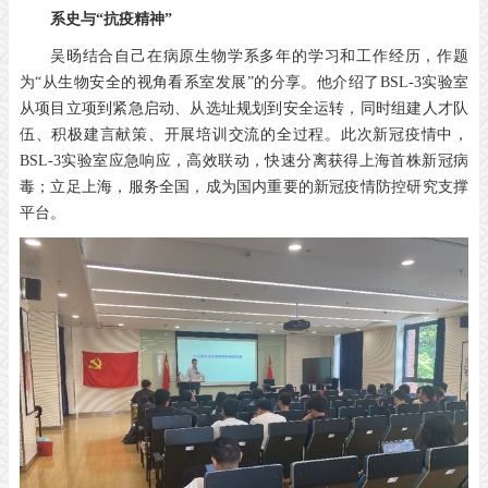
系史与“抗疫精神”
吴旸结合自己在病原生物学系多年的学习和工作经历，作题
为“从生物安全的视角看系室发展”的分享。他介绍了BSL-3实验室
从项目立项到紧急启动、从选址规划到安全运转，同时组建人才队
伍、积极建言献策、开展培训交流的全过程。此次新冠疫情中，
BSL-3实验室应急响应，高效联动，快速分离获得上海首株新冠病
毒；立足上海，服务全国，成为国内重要的新冠疫情防控研究支撑
平台。