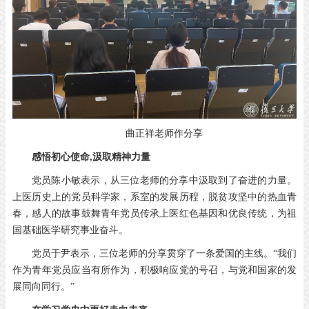
曲正祥老师作分享
感悟初心使命,汲取精神力量
党员陈小敏表示，从三位老师的分享中汲取到了奋进的力量。
上医历史上的党员科学家，系室的发展历程，脱贫攻坚中的热血青
春，感人的故事鼓舞青年党员传承上医红色基因和优良传统，为祖
国基础医学研究事业奋斗。
党员于尹表示，三位老师的分享贯穿了一条爱国的主线。“我们
作为青年党员应当有所作为，积极响应党的号召，与党和国家的发
展同向同行。”