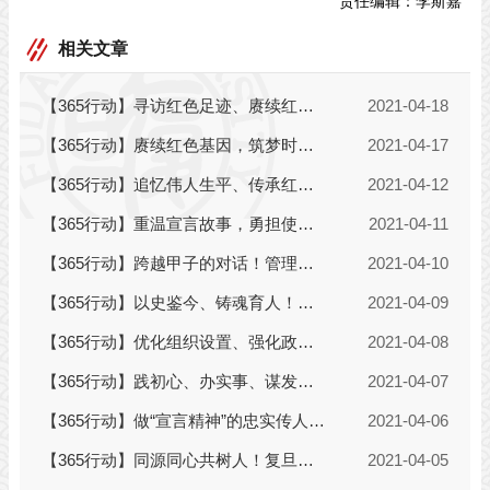
责任编辑：
李斯嘉
相关文章