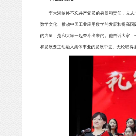
李大潜始终不忘共产党员的身份和责任，立志
数学文化、推动中国工业应用数学的发展和提高国
的力量，是和大家一起奋斗出来的。他告诉大家：
和发展要主动融入集体事业的发展中去。无论取得