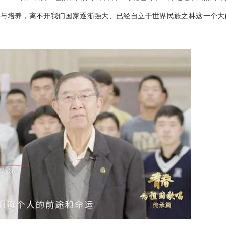
与培养，离不开我们国家逐渐强大、已经自立于世界民族之林这一个大