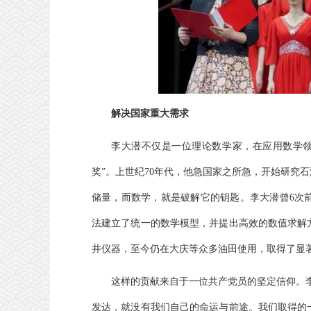
解决国家重大需求
李大潜不仅是一位理论数学家，在应用数学领
奖”。上世纪70年代，他急国家之所急，开始研究
储量，而数学，就是破解它的钥匙。李大潜曾6次
法建立了统一的数学模型，并提出高效的数值求解
井仪器，至今仍在大庆等众多油田使用，取得了显
这样的贡献来自于一位共产党员的坚定信仰。
发达，就没有我们自己的命运与前途。我们取得的