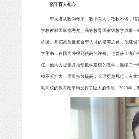
坚守育人初心
李大潜从教64年来，教书育人，孜孜不倦，
学校教材国家优秀奖、高等教育国家级教学成果一
桥梁、开拓高质量复合型人才的培养之路，他建设
学用书，在国内外得到很高的评价。他曾获上海市
任。他大力提倡并推动数学建模的教学，连续二十
模不断扩大，质量持续提高，管理更趋规范，有效
动高校的教育改革均发挥了巨大的作用。2020年，