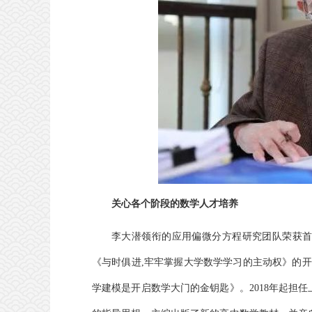
关心各个阶段的数学人才培养
李大潜领衔的应用偏微分方程研究团队荣获首届
《与时俱进,牢牢掌握大学数学学习的主动权》的开
学建模是开启数学大门的金钥匙》。2018年起担