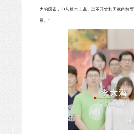
力的因素，但从根本上说，离不开党和国家的教育
景。”