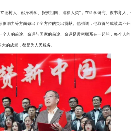
“立德树人、献身科学、报效祖国、造福人类”，在科学研究、教书育人、
际影响力等方面做出了全方位的突出贡献。他强调，他取得的成绩离不开
一个人的前途、命运与国家的前途、命运是紧密联系在一起的，每个人的
多大的成就，都是为人民服务。