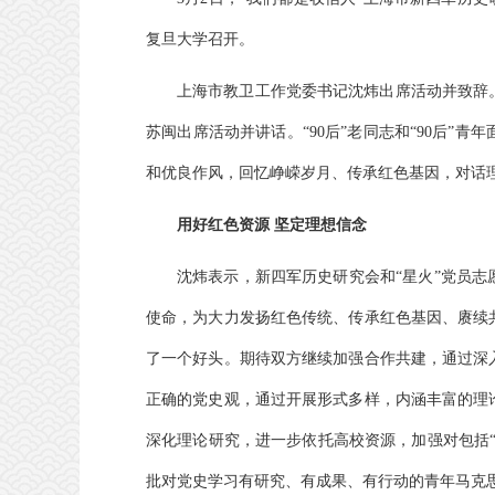
复旦大学召开。
上海市教卫工作党委书记沈炜出席活动并致辞
苏闽出席活动并讲话。“90后”老同志和“90后”
和优良作风，回忆峥嵘岁月、传承红色基因，对话
用好红色资源 坚定理想信念
沈炜表示，新四军历史研究会和“星火”党员
使命，为大力发扬红色传统、传承红色基因、赓续
了一个好头。期待双方继续加强合作共建，通过深
正确的党史观，通过开展形式多样，内涵丰富的理
深化理论研究，进一步依托高校资源，加强对包括
批对党史学习有研究、有成果、有行动的青年马克