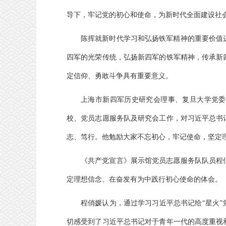
导下，牢记党的初心和使命，为新时代全面建设社
陈挥就新时代学习和弘扬铁军精神的重要价值
四军的光荣传统，弘扬新四军的铁军精神，传承新
定信仰、勇敢斗争具有重要意义。
上海市新四军历史研究会理事、复旦大学党委
校、党员志愿服务队及研究会工作，对习近平总书
志、笃行。他勉励大家不忘初心，牢记使命，坚定
《共产党宣言》展示馆党员志愿服务队队员程
定理想信念、在奋发有为中践行初心使命的体会。
程俏媛认为，通过学习习近平总书记给“星火
切感受到了习近平总书记对于青年一代的高度重视