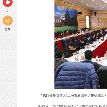
0
分享
“我们都是收信人”上海市新四军历史研究会
3月2日，“我们都是收信人”上海市新四军历