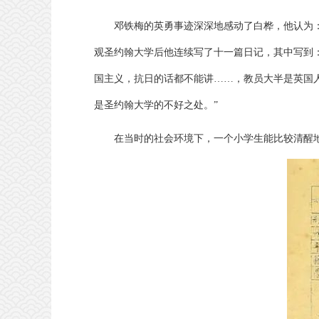
邓铁梅的英勇事迹深深地感动了白桦，他认为：
观圣约翰大学后他连续写了十一篇日记，其中写到
国主义，抗日的话都不能讲……，教员大半是英国
是圣约翰大学的不好之处。”
在当时的社会环境下，一个小学生能比较清醒