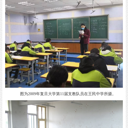
图为2009年复旦大学第11届支教队员在王民中学所摄。