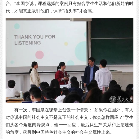
合。”李国泉说，课程选择的案例只有贴合学生生活和他们所处的时
代，才能真正吸引他们，课堂“抬头率”才会高。
有一次，李国泉在课堂上创设一个情景：“如果你在国外，有人
对你说中国的社会主义不是真正的社会主义，你会怎样回应？”学生
们从各个角度阐释观点，他一一回应，最后从生产关系和上层建筑
的角度，落脚到中国特色社会主义的社会主义属性上来。