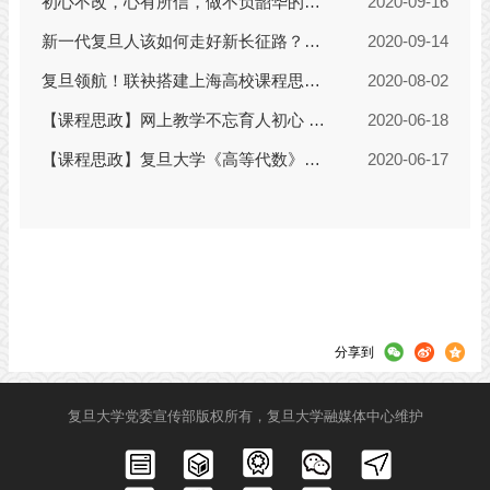
分享到
复旦大学党委宣传部版权所有，复旦大学融媒体中心维护