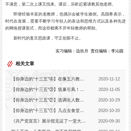
不满意，第二次上课又找来。课后，乐昕赶紧请教其他老师。
即便经验丰富的老教师，也偶尔会被学生难倒。高国希表示，
时代在发展，需要不断学习年轻人的表达和思维方式以及各种先进
的网络授课形式，而这些都离不开年轻教师的帮助。
新时代的复旦思政课，守正创新不止。
实习编辑：
边欣月
责任编辑：
李沁园
相关文章