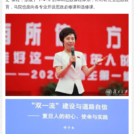
育，马院也面向各专业开设思政必修课和选修课。