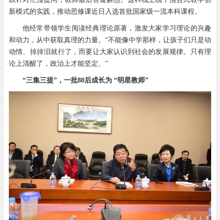
新模式的实践，推动思修课近日入选首批国家级一流本科课程。
他经常带领学生阅读经典理论原著，激发大家学习理论的兴趣
和动力，从中获取真理的力量。“不能像中学那样，让孩子们只是动
动情、掉掉泪就行了，而要让大家认识到社会的发展规律。只有理
论上清醒了，政治上才能坚定。”
“三集三提”，
一批80后成长为 “明星教师”