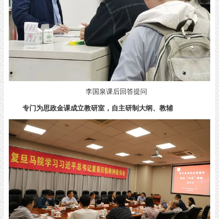
李国泉课后回答提问
专门为思政金课成立教研室，
自主研制大纲、教辅