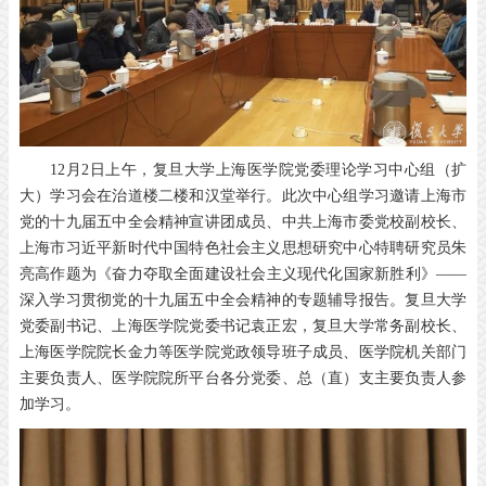
12月2日上午，复旦大学上海医学院党委理论学习中心组（扩
大）学习会在治道楼二楼和汉堂举行。此次中心组学习邀请上海市
党的十九届五中全会精神宣讲团成员、中共上海市委党校副校长、
上海市习近平新时代中国特色社会主义思想研究中心特聘研究员朱
亮高作题为《奋力夺取全面建设社会主义现代化国家新胜利》——
深入学习贯彻党的十九届五中全会精神的专题辅导报告。复旦大学
党委副书记、上海医学院党委书记袁正宏，复旦大学常务副校长、
上海医学院院长金力等医学院党政领导班子成员、医学院机关部门
主要负责人、医学院院所平台各分党委、总（直）支主要负责人参
加学习。