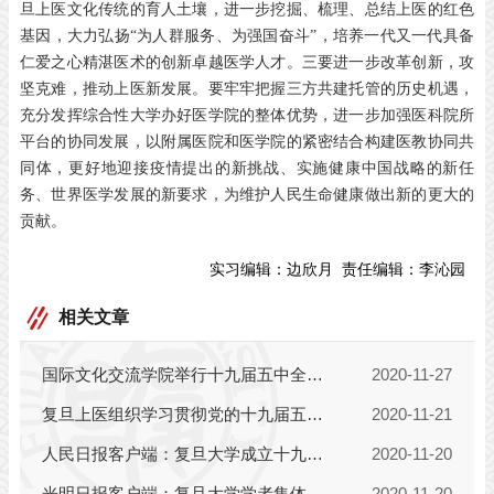
旦上医文化传统的育人土壤，进一步挖掘、梳理、总结上医的红色
基因，大力弘扬“为人群服务、为强国奋斗”，培养一代又一代具备
仁爱之心精湛医术的创新卓越医学人才。三要进一步改革创新，攻
坚克难，推动上医新发展。要牢牢把握三方共建托管的历史机遇，
充分发挥综合性大学办好医学院的整体优势，进一步加强医科院所
平台的协同发展，以附属医院和医学院的紧密结合构建医教协同共
同体，更好地迎接疫情提出的新挑战、实施健康中国战略的新任
务、世界医学发展的新要求，为维护人民生命健康做出新的更大的
贡献。
实习编辑：
边欣月
责任编辑：
李沁园
相关文章