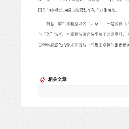
国首个纯视觉L4级自动驾驶车队产业化落地。
据悉，联合实验室取名“九章”，一是源自《
与“久”谐音，九章算法研究院坐落于九龙湖畔，
百年学府悠久的学术积淀与一汽集团卓越的创新精
相关文章