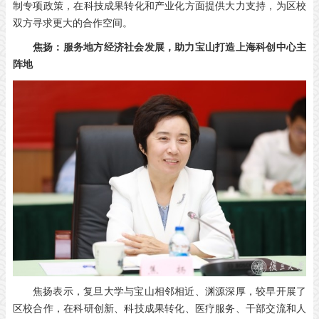
制专项政策，在科技成果转化和产业化方面提供大力支持，为区校
双方寻求更大的合作空间。
焦扬：服务地方经济社会发展，助力宝山打造上海科创中心主
阵地
焦扬表示，复旦大学与宝山相邻相近、渊源深厚，较早开展了
区校合作，在科研创新、科技成果转化、医疗服务、干部交流和人