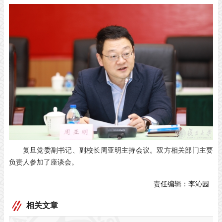
复旦党委副书记、副校长周亚明主持会议。双方相关部门主要
负责人参加了座谈会。
责任编辑：
李沁园
相关文章