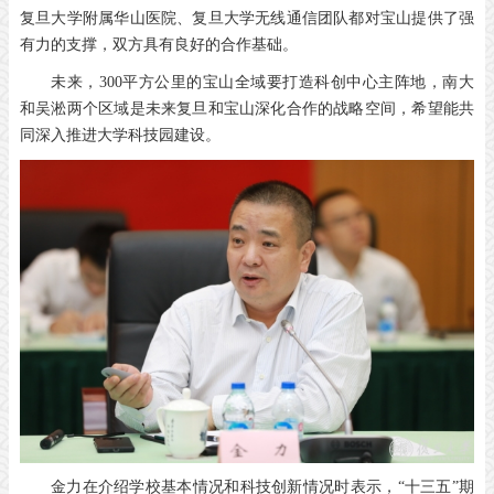
复旦大学附属华山医院、复旦大学无线通信团队都对宝山提供了强
有力的支撑，双方具有良好的合作基础。
未来，300平方公里的宝山全域要打造科创中心主阵地，南大
和吴淞两个区域是未来复旦和宝山深化合作的战略空间，希望能共
同深入推进大学科技园建设。
金力在介绍学校基本情况和科技创新情况时表示，“十三五”期