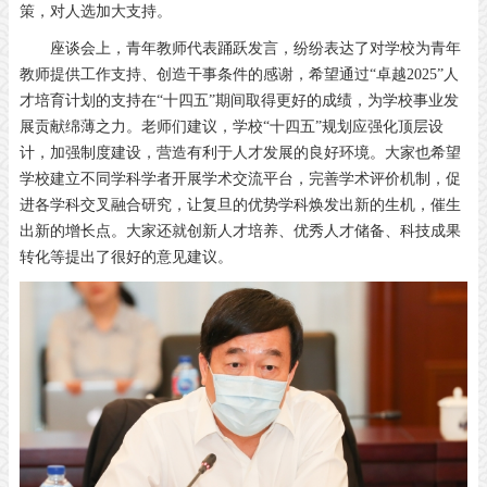
策，对人选加大支持。
座谈会上，青年教师代表踊跃发言，纷纷表达了对学校为青年
教师提供工作支持、创造干事条件的感谢，希望通过“卓越2025”人
才培育计划的支持在“十四五”期间取得更好的成绩，为学校事业发
展贡献绵薄之力。老师们建议，学校“十四五”规划应强化顶层设
计，加强制度建设，营造有利于人才发展的良好环境。大家也希望
学校建立不同学科学者开展学术交流平台，完善学术评价机制，促
进各学科交叉融合研究，让复旦的优势学科焕发出新的生机，催生
出新的增长点。大家还就创新人才培养、优秀人才储备、科技成果
转化等提出了很好的意见建议。